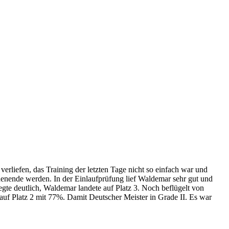
verliefen, das Training der letzten Tage nicht so einfach war und
enende werden. In der Einlaufprüfung lief Waldemar sehr gut und
gte deutlich, Waldemar landete auf Platz 3. Noch beflügelt von
auf Platz 2 mit 77%. Damit Deutscher Meister in Grade II. Es war