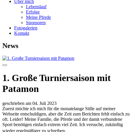
Über mich
Lebenslauf
Erfolge
Meine Pferde
Sponsoren
Fotogalerien
Kontakt
News
1. Große Turniersaison mit
Patamon
geschrieben am 04. Juli 2023
Zuerst möchte ich mich für die monatelange Stille auf meiner
Webseite entschuldigen, aber die Zeit zum Berichten fehlt einfach zu
oft. Leider! Meine Familie, die Pferde und der damit verbundene
Sport benötigen einfach extrem viel Zeit. Ich versuche, zukünftig
wieder regelmäßiger zu schreiben.